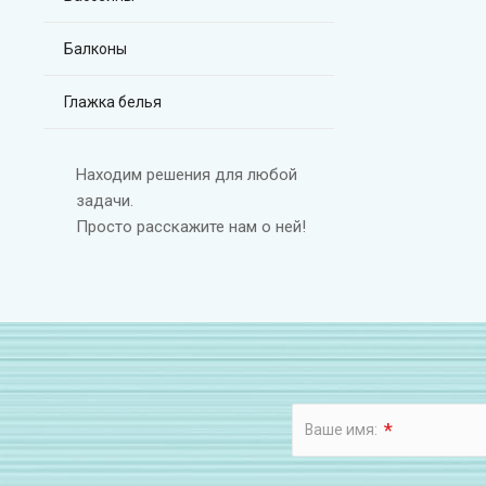
Балконы
Глажка белья
Находим решения для любой
задачи.
Просто расскажите нам о ней!
*
Ваше имя: