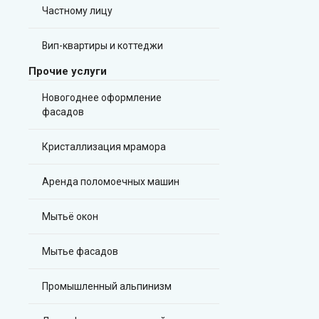
Частному лицу
Вип-квартиры и коттеджи
Прочие услуги
Новогоднее оформление
фасадов
Кристаллизация мрамора
Аренда поломоечных машин
Мытьё окон
Мытье фасадов
Промышленный альпинизм