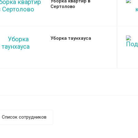
Уборка квартир в
Сертолово
Уборка таунхауса
Список сотрудников