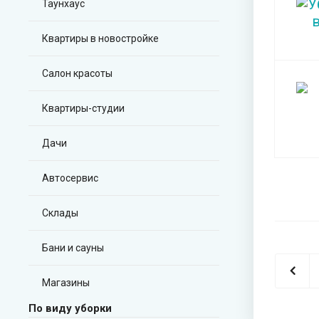
Таунхаус
Квартиры в новостройке
Салон красоты
Квартиры-студии
Дачи
Автосервис
Склады
Бани и сауны
Магазины
По виду уборки