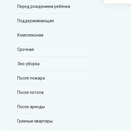
Перед рождением ребёнка
Поддерживающая
Комплексная
Срочная
Эко-уборка
После пожара
После потопа
После аренды
Грязные квартиры