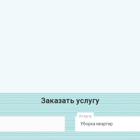
Заказать услугу
Услуга: