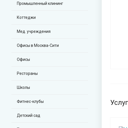
Промышленный клининг
Коттеджи
Мед. учреждения
Офисы в Москва-Сити
Офисы
Рестораны
Школы
Услу
Фитнес-клубы
Детский сад