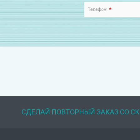
*
Телефон:
СДЕЛАЙ ПОВТОРНЫЙ ЗАКАЗ СО С