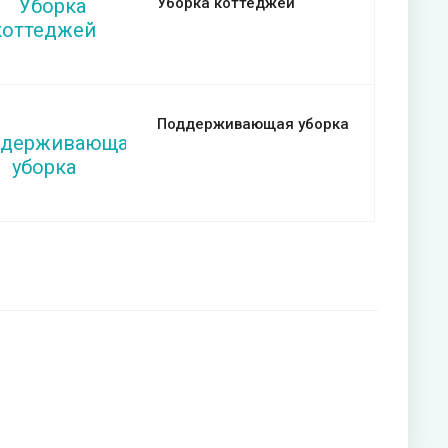
Уборка коттеджей
Поддерживающая уборка