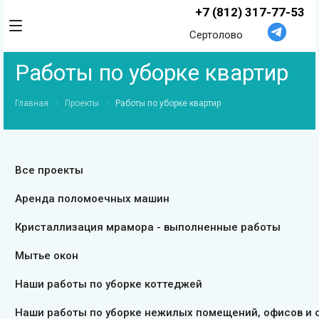
+7 (812) 317-77-53
Сертолово
Работы по уборке квартир
Главная
Проекты
Работы по уборке квартир
Все проекты
Аренда поломоечных машин
Кристаллизация мрамора - выполненные работы
Мытье окон
Наши работы по уборке коттеджей
Наши работы по уборке нежилых помещений, офисов и 