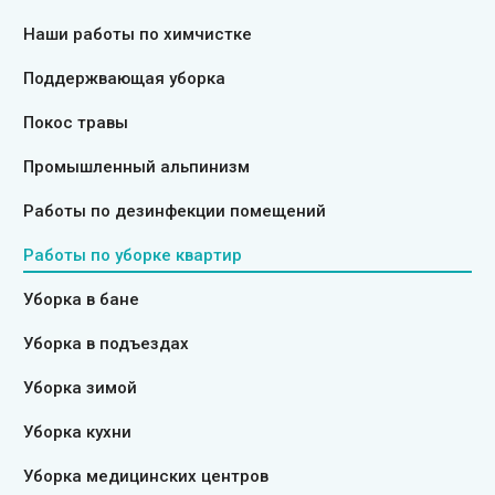
Наши работы по химчистке
Поддержвающая уборка
Покос травы
Промышленный альпинизм
Работы по дезинфекции помещений
Работы по уборке квартир
Уборка в бане
Уборка в подъездах
Уборка зимой
Уборка кухни
Уборка медицинских центров