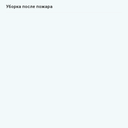
Уборка после пожара